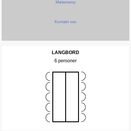
Møtemeny
Kontakt oss
LANGBORD
6 personer