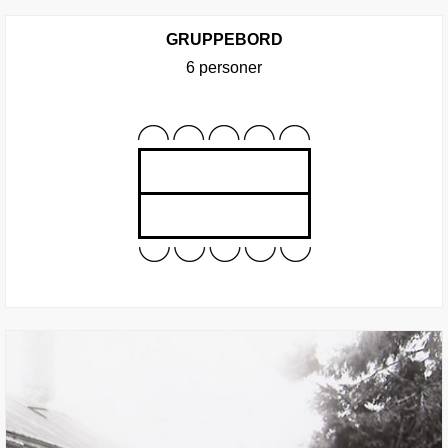
GRUPPEBORD
6 personer